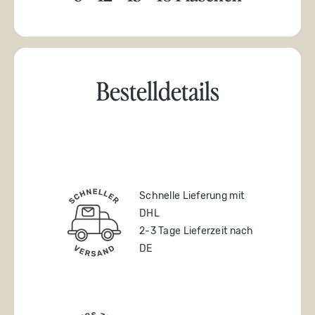
Bestelldetails
Schnelle Lieferung mit
DHL
2-3 Tage Lieferzeit nach
DE