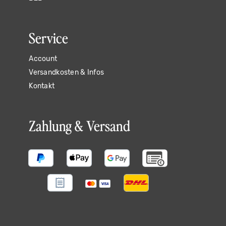
Service
Account
Versandkosten & Infos
Kontakt
Zahlung & Versand