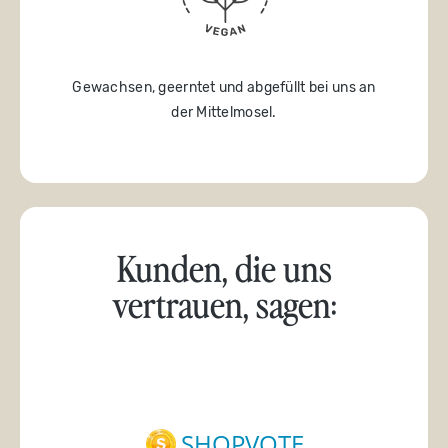
Gewachsen, geerntet und abgefüllt bei uns an
der Mittelmosel.
Kunden, die uns
vertrauen, sagen: