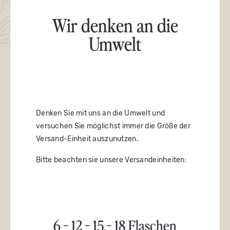
Wir denken an die
Umwelt
Denken Sie mit uns an die Umwelt und
versuchen Sie möglichst immer die Größe der
Versand-Einheit auszunutzen.
Bitte beachten sie unsere Versandeinheiten:
6 - 12 - 15 - 18 Flaschen