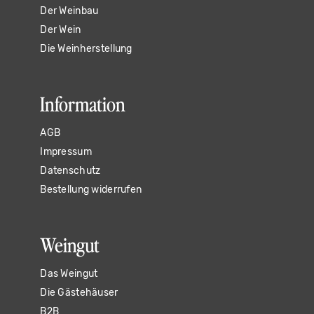
Der Weinbau
Der Wein
Die Weinherstellung
Information
AGB
Impressum
Datenschutz
Bestellung widerrufen
Weingut
Das Weingut
Die Gästehäuser
B2B