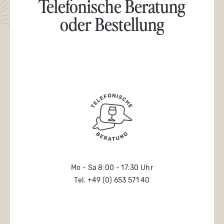
Telefonische Beratung
oder Bestellung
Mo - Sa 8:00 - 17:30 Uhr
Tel. +49 (0) 653 571 40