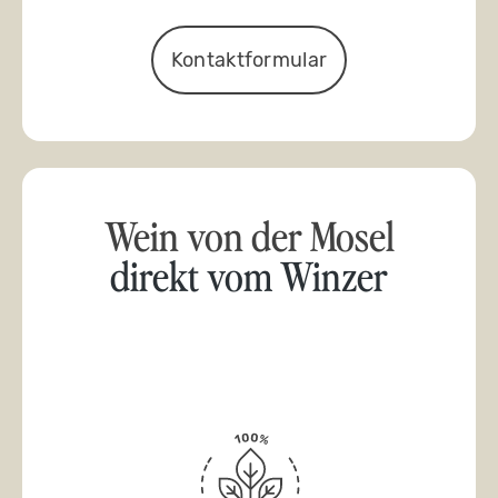
Kontaktformular
Wein von der Mosel
direkt vom Winzer