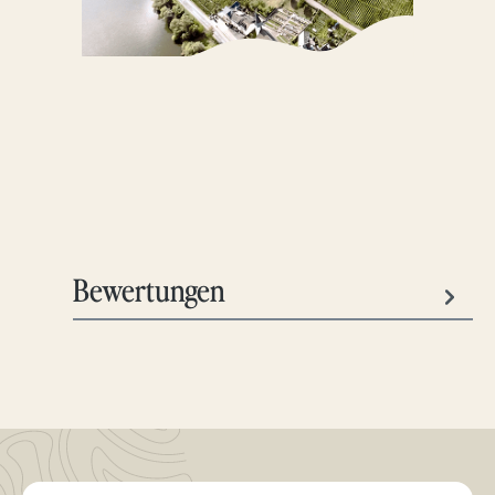
Bewertungen