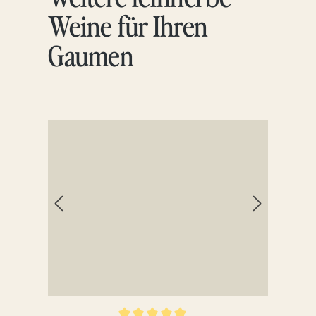
Weine für Ihren
Gaumen