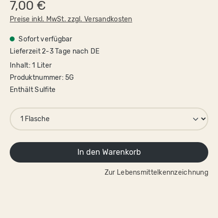
7,00 €
Preise inkl. MwSt. zzgl. Versandkosten
Sofort verfügbar
Lieferzeit 2-3 Tage nach DE
Inhalt:
1 Liter
Produktnummer:
5G
Enthält Sulfite
In den Warenkorb
Zur Lebensmittelkennzeichnung