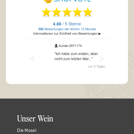
Unser Wein
Die Mosel