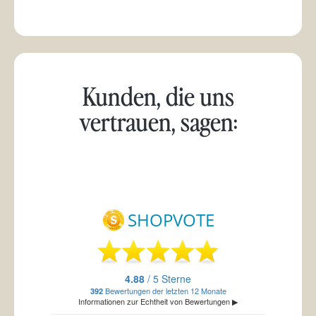
Kunden, die uns
vertrauen, sagen: