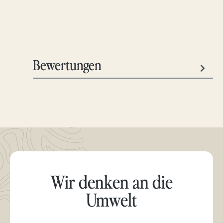
Bewertungen
Wir denken an die
Umwelt