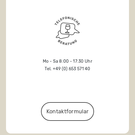
Mo - Sa 8:00 - 17:30 Uhr
Tel. +49 (0) 653 571 40
Kontaktformular