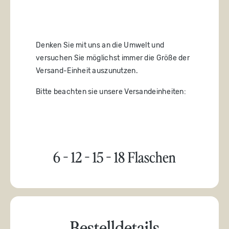
Denken Sie mit uns an die Umwelt und
versuchen Sie möglichst immer die Größe der
Versand-Einheit auszunutzen.
Bitte beachten sie unsere Versandeinheiten:
6 - 12 - 15 - 18 Flaschen
Bestelldetails