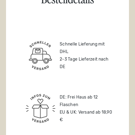
Schnelle Lieferung mit
DHL
2-3 Tage Lieferzeit nach
DE
DE: Frei Haus ab 12
Flaschen
EU & UK: Versand ab 18,90
€