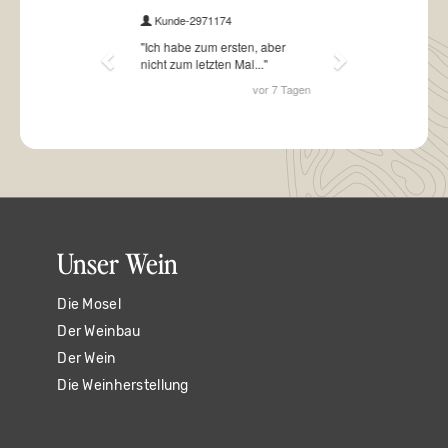
Unser Wein
Die Mosel
Der Weinbau
Der Wein
Die Weinherstellung