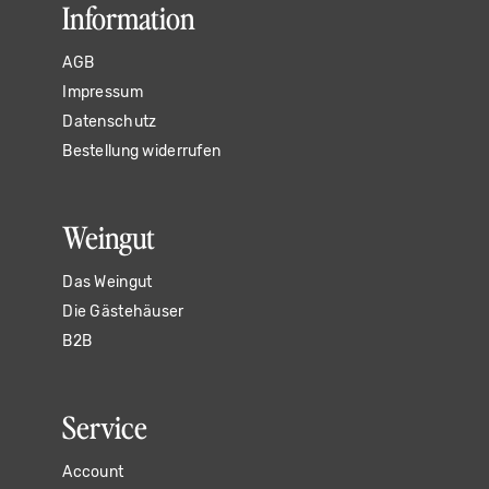
Information
AGB
Impressum
Datenschutz
Bestellung widerrufen
Weingut
Das Weingut
Die Gästehäuser
B2B
Service
Account