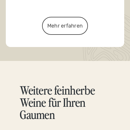
Mehr erfahren
Weitere feinherbe
Produktgalerie überspringen
Weine für Ihren
Gaumen