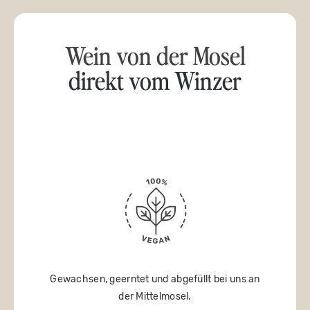
Wein von der Mosel
direkt vom Winzer
Gewachsen, geerntet und abgefüllt bei uns an
der Mittelmosel.