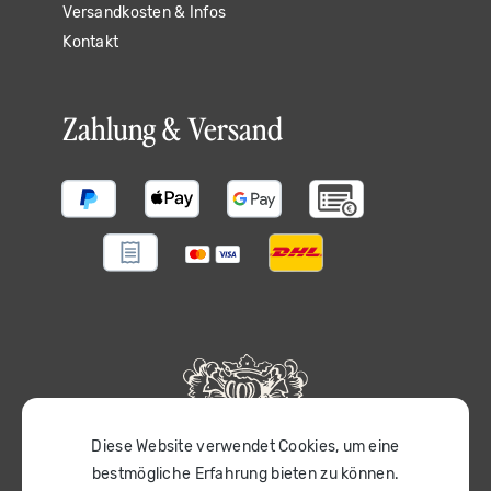
Versandkosten & Infos
Kontakt
Zahlung & Versand
Diese Website verwendet Cookies, um eine
bestmögliche Erfahrung bieten zu können.