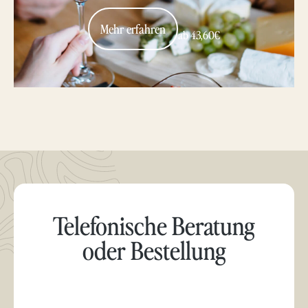
Mehr erfahren
ab 43,60€
Telefonische Beratung
oder Bestellung