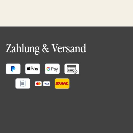
Zahlung & Versand