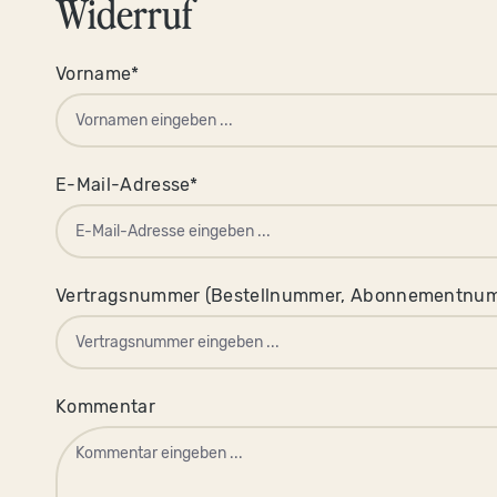
Widerruf
Vorname*
E-Mail-Adresse*
Vertragsnummer (Bestellnummer, Abonnementnumme
Kommentar