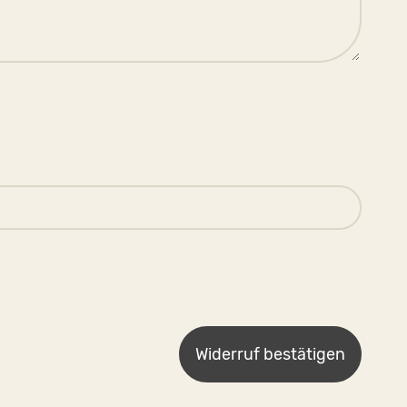
Widerruf bestätigen