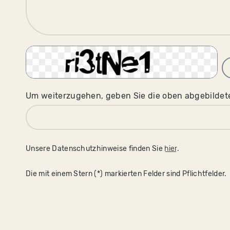
Um weiterzugehen, geben Sie die oben abgebildet
Unsere Datenschutzhinweise finden Sie
hier
.
Die mit einem Stern (*) markierten Felder sind Pflichtfelder.