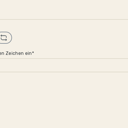
en Zeichen ein*