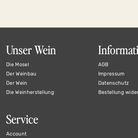
Unser Wein
Informat
Die Mosel
AGB
Der Weinbau
Impressum
Der Wein
Datenschutz
Die Weinherstellung
Bestellung wide
Service
Account