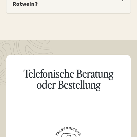
Rotwein?
Telefonische Beratung
oder Bestellung