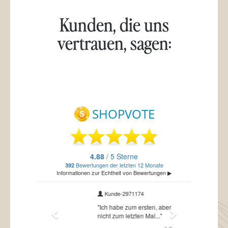
Kunden, die uns
vertrauen, sagen: