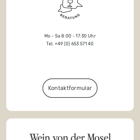
Mo - Sa 8:00 - 17:30 Uhr
Tel. +49 (0) 653 571 40
Kontaktformular
Wein von der Mosel