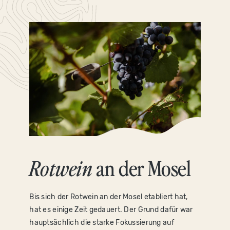
Rotwein
an der Mosel
Bis sich der Rotwein an der Mosel etabliert hat,
hat es einige Zeit gedauert. Der Grund dafür war
hauptsächlich die starke Fokussierung auf