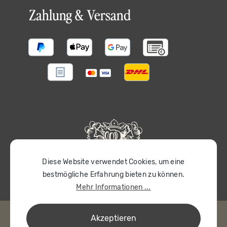
Zahlung & Versand
Diese Website verwendet Cookies, um eine
bestmögliche Erfahrung bieten zu können.
Mehr Informationen ...
Akzeptieren