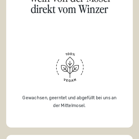
direkt vom Winzer
Gewachsen, geerntet und abgefüllt bei uns an
der Mittelmosel.