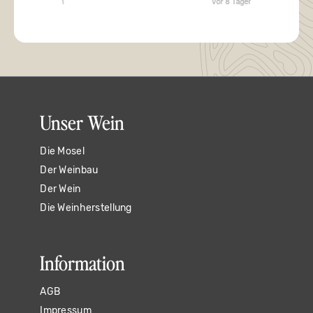
Unser Wein
Die Mosel
Der Weinbau
Der Wein
Die Weinherstellung
Information
AGB
Impressum