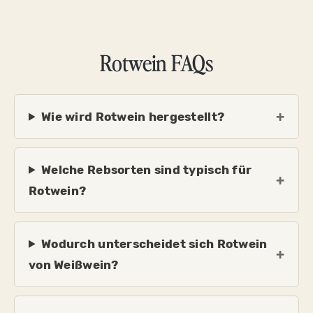
Rotwein FAQs
Wie wird Rotwein hergestellt?
Welche Rebsorten sind typisch für
Rotwein?
Wodurch unterscheidet sich Rotwein
von Weißwein?