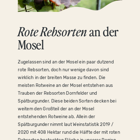
Rote Rebsorten
an der
Mosel
Zugelassen sind an der Mosel ein paar dutzend
rote Rebsorten, doch nur wenige davon sind
wirklich in der breiten Masse zu finden. Die
meisten Rotweine an der Mosel entstehen aus
Trauben der Rebsorten Dornfelder und
Spätburgunder. Diese beiden Sorten decken bei
weitem den Großteil der an der Mosel
entstehenden Rotweine ab. Allein der
Spätburgunder nimmt laut Weinstatistik 2019 /
2020 mit 408 Hektar rund die Hälfte der mit roten