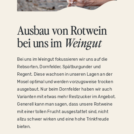
Ausbau von Rotwein
bei uns im
Weingut
Bei uns im Weingut fokussieren wir uns auf die
Rebsorten, Dornfelder, Spätburgunder und
Regent. Diese wachsen in unseren Lagen an der
Mosel optimal und werden vorzugsweise trocken
ausgebaut. Nur beim Dornfelder haben wir auch
Varianten mit etwas mehr Restzucker im Angebot.
Generell kann man sagen, dass unsere Rotweine
mit einer tollen Frucht ausgestattet sind, nicht
allzu schwer wirken und eine hohe Trinkfreude
bieten.