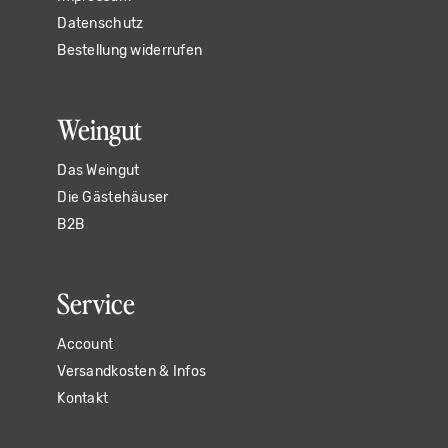
Datenschutz
Bestellung widerrufen
Weingut
Das Weingut
Die Gästehäuser
B2B
Service
Account
Versandkosten & Infos
Kontakt