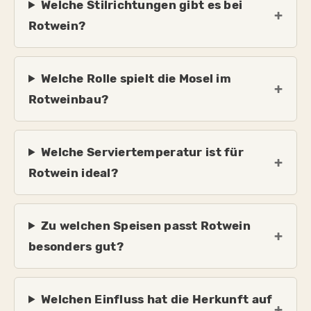
Welche Stilrichtungen gibt es bei
Rotwein?
Welche Rolle spielt die Mosel im
Rotweinbau?
Welche Serviertemperatur ist für
Rotwein ideal?
Zu welchen Speisen passt Rotwein
besonders gut?
Welchen Einfluss hat die Herkunft auf