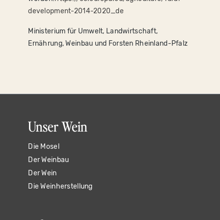
development-2014-2020_de
Ministerium für Umwelt, Landwirtschaft,
Ernährung, Weinbau und Forsten Rheinland-Pfalz
Unser Wein
Die Mosel
Der Weinbau
Der Wein
Die Weinherstellung