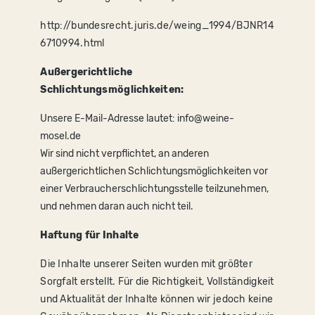
http://bundesrecht.juris.de/weing_1994/BJNR14
6710994.html
Außergerichtliche
Schlichtungsmöglichkeiten:
Unsere E-Mail-Adresse lautet: info@weine-
mosel.de
Wir sind nicht verpflichtet, an anderen
außergerichtlichen Schlichtungsmöglichkeiten vor
einer Verbraucherschlichtungsstelle teilzunehmen,
und nehmen daran auch nicht teil.
Haftung für Inhalte
Die Inhalte unserer Seiten wurden mit größter
Sorgfalt erstellt. Für die Richtigkeit, Vollständigkeit
und Aktualität der Inhalte können wir jedoch keine