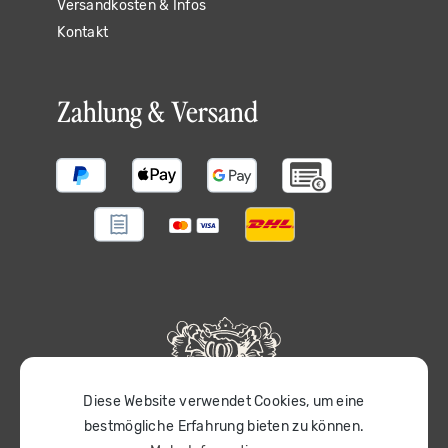
Versandkosten & Infos
Kontakt
Zahlung & Versand
Diese Website verwendet Cookies, um eine
bestmögliche Erfahrung bieten zu können.