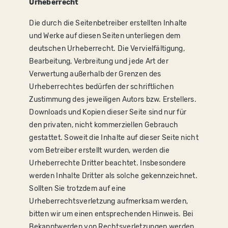
Urheberrecht
Die durch die Seitenbetreiber erstellten Inhalte
und Werke auf diesen Seiten unterliegen dem
deutschen Urheberrecht. Die Vervielfältigung,
Bearbeitung, Verbreitung und jede Art der
Verwertung außerhalb der Grenzen des
Urheberrechtes bedürfen der schriftlichen
Zustimmung des jeweiligen Autors bzw. Erstellers.
Downloads und Kopien dieser Seite sind nur für
den privaten, nicht kommerziellen Gebrauch
gestattet. Soweit die Inhalte auf dieser Seite nicht
vom Betreiber erstellt wurden, werden die
Urheberrechte Dritter beachtet. Insbesondere
werden Inhalte Dritter als solche gekennzeichnet.
Sollten Sie trotzdem auf eine
Urheberrechtsverletzung aufmerksam werden,
bitten wir um einen entsprechenden Hinweis. Bei
Bekanntwerden von Rechtsverletzungen werden