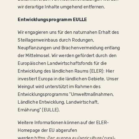
wir derartige Inhalte umgehend entfernen.
Entwicklungsprogramm EULLE
Wir engagieren uns für den naturnahen Erhalt des
Steillagenweinbaus durch Rodungen,
Neupflanzungen und Brachenvermeidung entlang
der Mittelmosel. Wir werden gefördert durch den
Europäischen Landwirtschaftsfonds für die
Entwicklung des ländlichen Raums (ELER): Hier
investiert Europa in die ländlichen Gebiete. Unser
Weingut wird unterstützt im Rahmen des
Entwicklungsprogramms "Umweltmaßnahmen,
Ländliche Entwicklung, Landwirtschaft,
Ernährung" (EULLE).
Weitere Informationen können auf der ELER-
Homepage der EU abgerufen
werden:
https://ec.europa.eu/agriculture/rural-