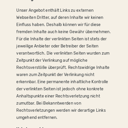
Unser Angebot enthält Links zu externen
Webseiten Dritter, auf deren Inhalte wir keinen
Einfluss haben. Deshalb können wir für diese
fremden Inhalte auch keine Gewähr übernehmen.
Für die Inhalte der verlinkten Seiten ist stets der
jeweilige Anbieter oder Betreiber der Seiten
verantwortlich. Die verlinkten Seiten wurden zum
Zeitpunkt der Verlinkung auf mögliche
Rechtsverstöße überprüft. Rechtswidrige Inhalte
waren zum Zeitpunkt der Verlinkung nicht
erkennbar. Eine permanente inhaltliche Kontrolle
der verlinkten Seiten ist jedoch ohne konkrete
Anhaltspunkte einer Rechtsverletzung nicht
zumutbar. Bei Bekanntwerden von
Rechtsverletzungen werden wir derartige Links
umgehend entfernen.