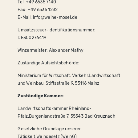
Tel: +49 6535 7140
Fax: +49 6535 1232
E-Mail: info@weine-mosel.de
Umsatzsteuer-Identifikationsnummer:
DE300276419
Winzermeister: Alexander Mathy
Zuständige Aufsichtsbehörde:
Ministerium für Wirtschaft, Verkehr,Landwirtschaft
und Weinbau, Stiftsstraße 9, 55116 Mainz
Zuständige Kammer:
Landwirtschaftskammer Rheinland-
Pfalz,Burgenlandstraße 7, 55543 Bad Kreuznach
Gesetzliche Grundlage unserer
Tätigkeit:Weingesetz (WeinG)