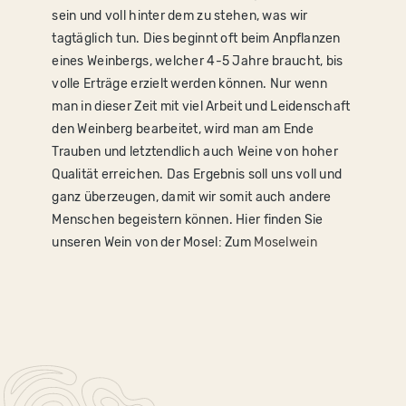
sein und voll hinter dem zu stehen, was wir
tagtäglich tun. Dies beginnt oft beim Anpflanzen
eines Weinbergs, welcher 4-5 Jahre braucht, bis
volle Erträge erzielt werden können. Nur wenn
man in dieser Zeit mit viel Arbeit und Leidenschaft
den Weinberg bearbeitet, wird man am Ende
Trauben und letztendlich auch Weine von hoher
Qualität erreichen. Das Ergebnis soll uns voll und
ganz überzeugen, damit wir somit auch andere
Menschen begeistern können. Hier finden Sie
unseren Wein von der Mosel: Zum
Moselwein