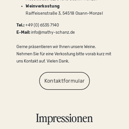
Weinverkostung
Raiffeisenstraße 3, 54518 Osann-Monzel
Tel.:
+49 (0) 6535 7140
E-Mail:
info@mathy-schanz.de
Gerne präsentieren wir Ihnen unsere Weine.
Nehmen Sie für eine Verkostung bitte vorab kurz mit
uns Kontakt auf. Vielen Dank.
Kontaktformular
Impressionen