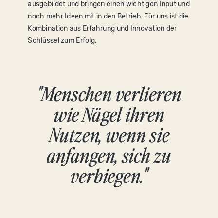
ausgebildet und bringen einen wichtigen Input und
noch mehr Ideen mit in den Betrieb. Für uns ist die
Kombination aus Erfahrung und Innovation der
Schlüssel zum Erfolg.
"Menschen verlieren
wie Nägel ihren
Nutzen, wenn sie
anfangen, sich zu
verbiegen."