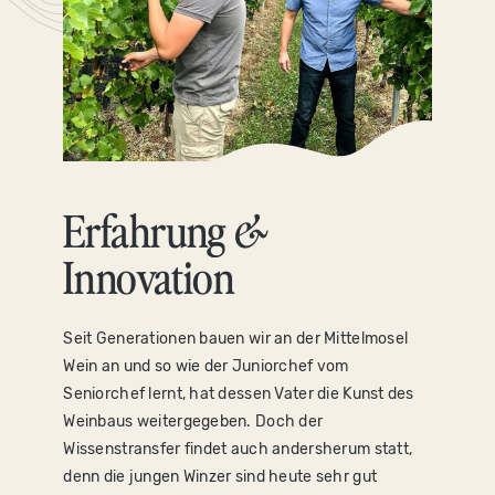
Erfahrung
&
Innovation
Seit Generationen bauen wir an der Mittelmosel
Wein an und so wie der Juniorchef vom
Seniorchef lernt, hat dessen Vater die Kunst des
Weinbaus weitergegeben. Doch der
Wissenstransfer findet auch andersherum statt,
denn die jungen Winzer sind heute sehr gut