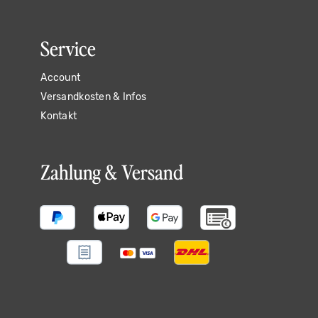
Service
Account
Versandkosten & Infos
Kontakt
Zahlung & Versand