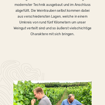
modernster Technik ausgebaut und im Anschluss
abgefüllt. Die Weintrauben selbst kommen dabei
aus verschiedensten Lagen, welche in einem
Umkreis von rund fünf Kilometern um unser
Weingut verteilt sind und so äußerst vielschichtige
Charaktere mit sich bringen.