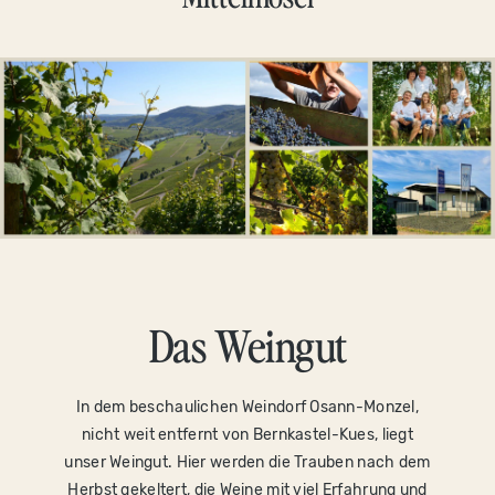
Das Weingut
In dem beschaulichen Weindorf Osann-Monzel,
nicht weit entfernt von Bernkastel-Kues, liegt
unser Weingut. Hier werden die Trauben nach dem
Herbst gekeltert, die Weine mit viel Erfahrung und