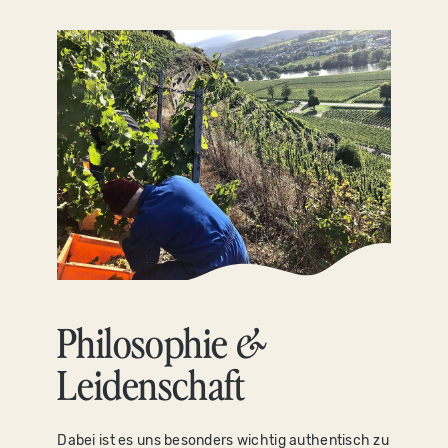
Philosophie
&
Leidenschaft
Dabei ist es uns besonders wichtig authentisch zu