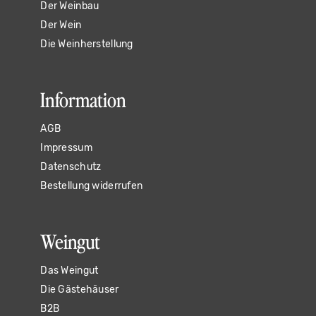
Der Weinbau
Der Wein
Die Weinherstellung
Information
AGB
Impressum
Datenschutz
Bestellung widerrufen
Weingut
Das Weingut
Die Gästehäuser
B2B