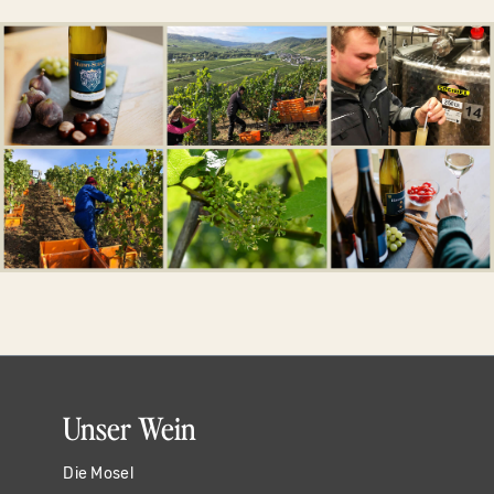
Unser Wein
Die Mosel