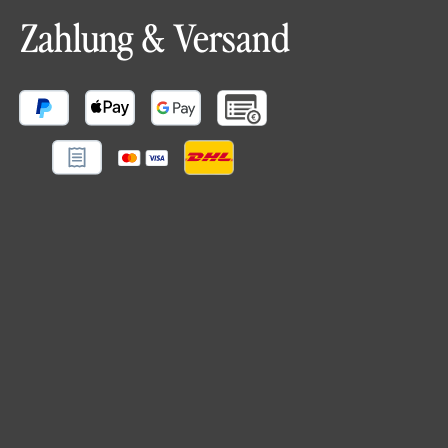
Zahlung & Versand