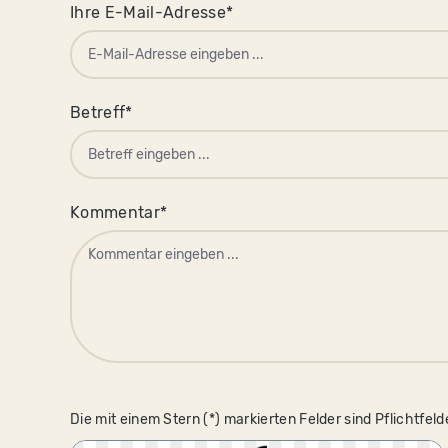
Ihre E-Mail-Adresse*
Betreff*
Kommentar*
Die mit einem Stern (*) markierten Felder sind Pflichtfeld