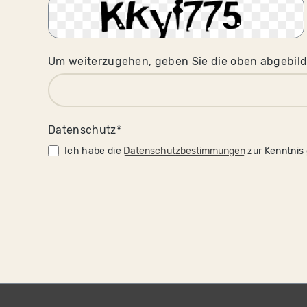
Um weiterzugehen, geben Sie die oben abgebild
Datenschutz*
Ich habe die
Datenschutzbestimmungen
zur Kenntnis