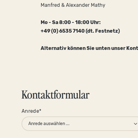
Manfred & Alexander Mathy
Mo - Sa 8:00 - 18:00 Uhr:
+49 (0) 6535 7140 (dt. Festnetz)
Alternativ können Sie unten unser Kont
Kontaktformular
Anrede*