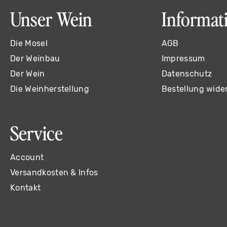
Unser Wein
Informat
Die Mosel
AGB
Der Weinbau
Impressum
Der Wein
Datenschutz
Die Weinherstellung
Bestellung wide
Service
Account
Versandkosten & Infos
Kontakt