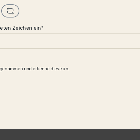
eten Zeichen ein*
 genommen und erkenne diese an.