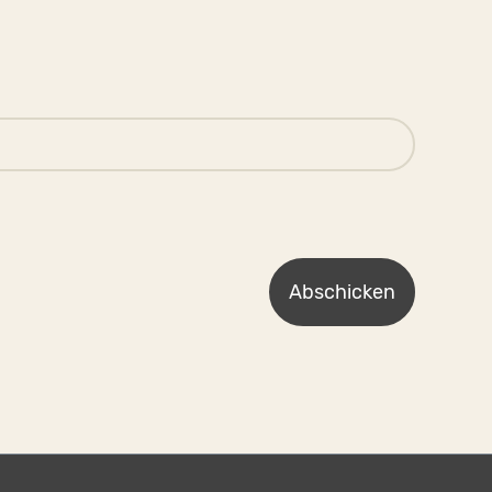
Abschicken