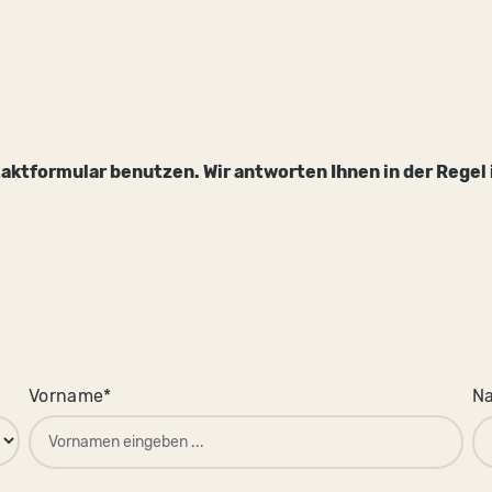
aktformular benutzen. Wir antworten Ihnen in der Regel
Vorname*
N