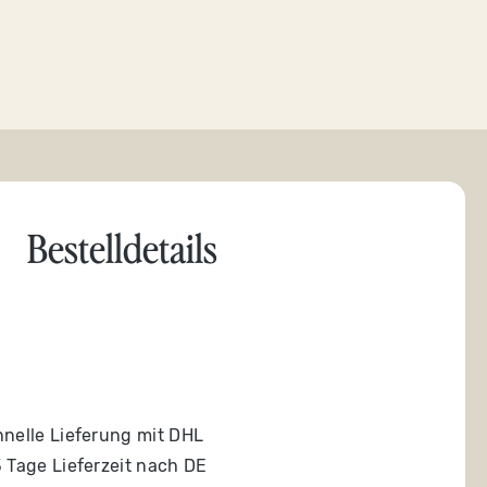
Bestelldetails
nelle Lieferung mit DHL
 Tage Lieferzeit nach DE