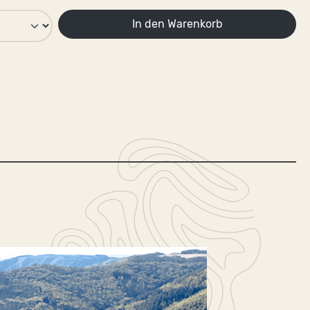
In den Warenkorb