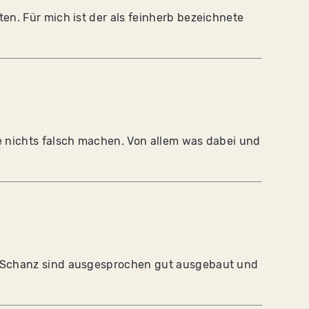
n. Für mich ist der als feinherb bezeichnete
 nichts falsch machen. Von allem was dabei und
 Schanz sind ausgesprochen gut ausgebaut und