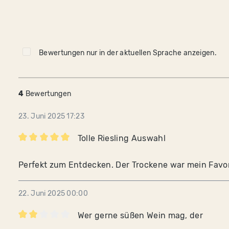
Bewertungen nur in der aktuellen Sprache anzeigen.
rnen
4
Bewertungen
23. Juni 2025 17:23
Tolle Riesling Auswahl
Bewertung mit 5 von 5 Sternen
Perfekt zum Entdecken. Der Trockene war mein Favor
22. Juni 2025 00:00
Wer gerne süßen Wein mag, der