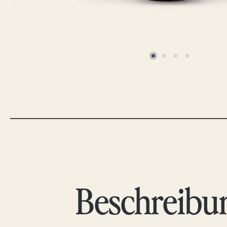
Beschreibu