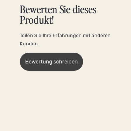
Bewerten Sie dieses
Produkt!
Teilen Sie Ihre Erfahrungen mit anderen
Kunden.
Bewertung schreiben