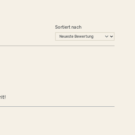
Sortiert nach
it!