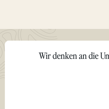
Wir denken an die U